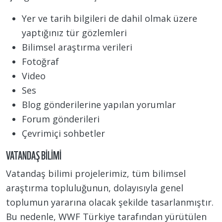
Yer ve tarih bilgileri de dahil olmak üzere
yaptığınız tür gözlemleri
Bilimsel araştırma verileri
Fotoğraf
Video
Ses
Blog gönderilerine yapılan yorumlar
Forum gönderileri
Çevrimiçi sohbetler
VATANDAŞ BILIMI
Vatandaş bilimi projelerimiz, tüm bilimsel
araştırma topluluğunun, dolayısıyla genel
toplumun yararına olacak şekilde tasarlanmıştır.
Bu nedenle, WWF Türkiye tarafından yürütülen