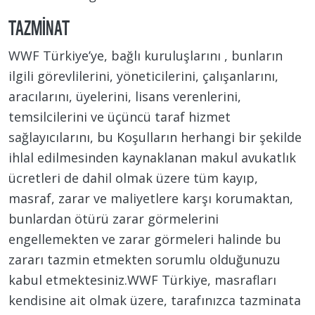
TAZMINAT
WWF Türkiye’ye, bağlı kuruluşlarını , bunların
ilgili görevlilerini, yöneticilerini, çalışanlarını,
aracılarını, üyelerini, lisans verenlerini,
temsilcilerini ve üçüncü taraf hizmet
sağlayıcılarını, bu Koşulların herhangi bir şekilde
ihlal edilmesinden kaynaklanan makul avukatlık
ücretleri de dahil olmak üzere tüm kayıp,
masraf, zarar ve maliyetlere karşı korumaktan,
bunlardan ötürü zarar görmelerini
engellemekten ve zarar görmeleri halinde bu
zararı tazmin etmekten sorumlu olduğunuzu
kabul etmektesiniz.WWF Türkiye, masrafları
kendisine ait olmak üzere, tarafınızca tazminata