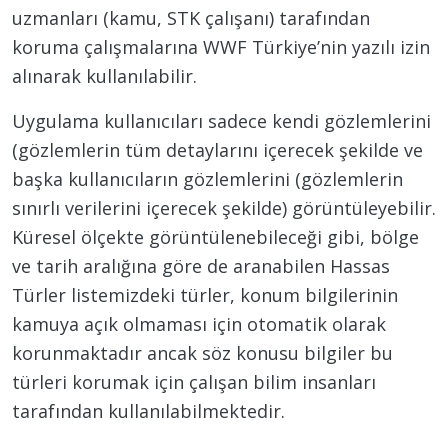
uzmanları (kamu, STK çalışanı) tarafından
koruma çalışmalarına WWF Türkiye’nin yazılı izin
alınarak kullanılabilir.
Uygulama kullanıcıları sadece kendi gözlemlerini
(gözlemlerin tüm detaylarını içerecek şekilde ve
başka kullanıcıların gözlemlerini (gözlemlerin
sınırlı verilerini içerecek şekilde) görüntüleyebilir.
Küresel ölçekte görüntülenebileceği gibi, bölge
ve tarih aralığına göre de aranabilen Hassas
Türler listemizdeki türler, konum bilgilerinin
kamuya açık olmaması için otomatik olarak
korunmaktadır ancak söz konusu bilgiler bu
türleri korumak için çalışan bilim insanları
tarafından kullanılabilmektedir.