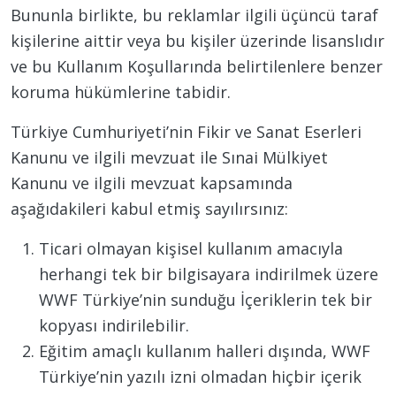
Bununla birlikte, bu reklamlar ilgili üçüncü taraf
kişilerine aittir veya bu kişiler üzerinde lisanslıdır
ve bu Kullanım Koşullarında belirtilenlere benzer
koruma hükümlerine tabidir.
Türkiye Cumhuriyeti’nin Fikir ve Sanat Eserleri
Kanunu ve ilgili mevzuat ile Sınai Mülkiyet
Kanunu ve ilgili mevzuat kapsamında
aşağıdakileri kabul etmiş sayılırsınız:
Ticari olmayan kişisel kullanım amacıyla
herhangi tek bir bilgisayara indirilmek üzere
WWF Türkiye’nin sunduğu İçeriklerin tek bir
kopyası indirilebilir.
Eğitim amaçlı kullanım halleri dışında, WWF
Türkiye’nin yazılı izni olmadan hiçbir içerik