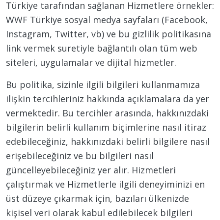
Türkiye tarafından sağlanan Hizmetlere örnekler:
WWF Türkiye sosyal medya sayfaları (Facebook,
Instagram, Twitter, vb) ve bu gizlilik politikasına
link vermek suretiyle bağlantılı olan tüm web
siteleri, uygulamalar ve dijital hizmetler.
Bu politika, sizinle ilgili bilgileri kullanmamıza
ilişkin tercihleriniz hakkında açıklamalara da yer
vermektedir. Bu tercihler arasında, hakkınızdaki
bilgilerin belirli kullanım biçimlerine nasıl itiraz
edebileceğiniz, hakkınızdaki belirli bilgilere nasıl
erişebileceğiniz ve bu bilgileri nasıl
güncelleyebileceğiniz yer alır. Hizmetleri
çalıştırmak ve Hizmetlerle ilgili deneyiminizi en
üst düzeye çıkarmak için, bazıları ülkenizde
kişisel veri olarak kabul edilebilecek bilgileri