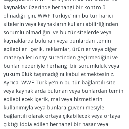
kaynaklar üzerinde herhangi bir kontrolü
olmadığı için, WWF Türkiye’'nin bu tür harici
sitelerin veya kaynakların kullanılabilirliğinden
sorumlu olmadığını ve bu tür sitelerde veya
kaynaklarda bulunan veya bunlardan temin
edilebilen içerik, reklamlar, ürünler veya diğer
materyalleri onay sürecinden geçirmediğini ve
bunlar nedeniyle herhangi bir sorumluluk veya
yükümlülük taşımadığını kabul etmektesiniz.
Ayrıca, WWF Türkiye’nin bu tür bağlantılı site
veya kaynaklarda bulunan veya bunlardan temin
edilebilecek içerik, mal veya hizmetlerin
kullanımıyla veya bunlara güvenilmesiyle
bağlantılı olarak ortaya çıkabilecek veya ortaya
çıktığı iddia edilen herhangi bir hasar veya