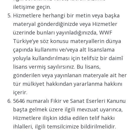
iletişime geçin.
Hizmetlere herhangi bir metin veya başka
materyal gönderdiğinizde veya Hizmetler
üzerinde bunları yayınladığınızda, WWF
Türkiye’ye söz konusu materyallerin dünya
çapında kullanımı ve/veya alt lisanslama
yoluyla kullandırılması için telifsiz bir daimî
lisans vermiş sayılırsınız. Bu lisans,
gönderilen veya yayınlanan materyale ait her
tür mülkiyet hakkından yararlanma hakkını
içerir.
5646 numaralı Fikir ve Sanat Eserleri Kanunu
başta gelmek üzere ilgili mevzuat uyarınca,
Hizmetlere ilişkin iddia edilen telif hakkı
ihlalleri, ilgili temsilcimize bildirilmelidir.