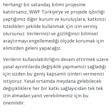
herhangi bir vatandaş bilimi projesine
katılırsanız, WWF Türkiye’ye ve projede işbirliği
yaptığımız diğer kurum ve kuruluşlara, katkınızı
istedikleri şekilde kullanmak için izin vermiş
olursunuz. Verilerinizi ve gizliliğinizi bilimsel
araştırmayı engellemediği ölçüde korumak için
elimizden geleni yapacağız.
Verilerin kullanılabilirliğini devam ettirmek üzere
yasal ayrıntılarda değişiklik yapmamızı sağladığı
için sizden bu geniş kapsamlı izinleri vermenizi
istiyoruz. Yasal ortamda meydana gelebilecek
değişikliklere her bir katkı sağlayıcıdan tek tek
izin almadan yanıt verebilmemiz için bu
önemlidir.