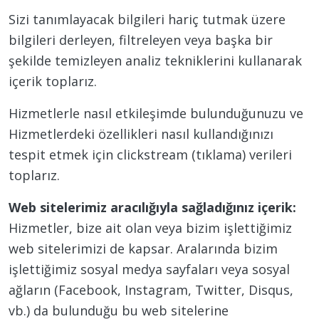
Sizi tanımlayacak bilgileri hariç tutmak üzere
bilgileri derleyen, filtreleyen veya başka bir
şekilde temizleyen analiz tekniklerini kullanarak
içerik toplarız.
Hizmetlerle nasıl etkileşimde bulunduğunuzu ve
Hizmetlerdeki özellikleri nasıl kullandığınızı
tespit etmek için clickstream (tıklama) verileri
toplarız.
Web sitelerimiz aracılığıyla sağladığınız içerik:
Hizmetler, bize ait olan veya bizim işlettiğimiz
web sitelerimizi de kapsar. Aralarında bizim
işlettiğimiz sosyal medya sayfaları veya sosyal
ağların (Facebook, Instagram, Twitter, Disqus,
vb.) da bulunduğu bu web sitelerine