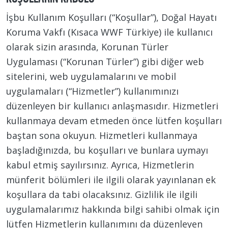
İşbu Kullanım Koşulları (“Koşullar”), Doğal Hayatı
Koruma Vakfı (Kısaca WWF Türkiye) ile kullanıcı
olarak sizin arasında, Korunan Türler
Uygulaması (“Korunan Türler”) gibi diğer web
sitelerini, web uygulamalarını ve mobil
uygulamaları (“Hizmetler”) kullanımınızı
düzenleyen bir kullanıcı anlaşmasıdır. Hizmetleri
kullanmaya devam etmeden önce lütfen koşulları
baştan sona okuyun. Hizmetleri kullanmaya
başladığınızda, bu koşulları ve bunlara uymayı
kabul etmiş sayılırsınız. Ayrıca, Hizmetlerin
münferit bölümleri ile ilgili olarak yayınlanan ek
koşullara da tabi olacaksınız. Gizlilik ile ilgili
uygulamalarımız hakkında bilgi sahibi olmak için
lütfen Hizmetlerin kullanımını da düzenleyen