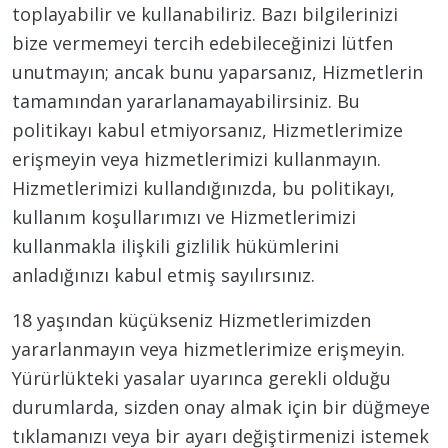
toplayabilir ve kullanabiliriz. Bazı bilgilerinizi
bize vermemeyi tercih edebileceğinizi lütfen
unutmayın; ancak bunu yaparsanız, Hizmetlerin
tamamından yararlanamayabilirsiniz. Bu
politikayı kabul etmiyorsanız, Hizmetlerimize
erişmeyin veya hizmetlerimizi kullanmayın.
Hizmetlerimizi kullandığınızda, bu politikayı,
kullanım koşullarımızı ve Hizmetlerimizi
kullanmakla ilişkili gizlilik hükümlerini
anladığınızı kabul etmiş sayılırsınız.
18 yaşından küçükseniz Hizmetlerimizden
yararlanmayın veya hizmetlerimize erişmeyin.
Yürürlükteki yasalar uyarınca gerekli olduğu
durumlarda, sizden onay almak için bir düğmeye
tıklamanızı veya bir ayarı değiştirmenizi istemek