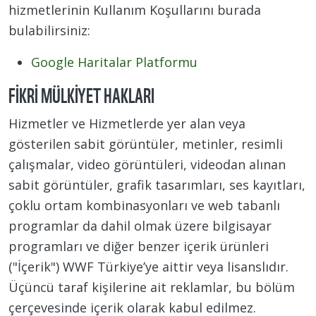
hizmetlerinin Kullanım Koşullarını burada
bulabilirsiniz:
Google Haritalar Platformu
FIKRI MÜLKIYET HAKLARI
Hizmetler ve Hizmetlerde yer alan veya
gösterilen sabit görüntüler, metinler, resimli
çalışmalar, video görüntüleri, videodan alınan
sabit görüntüler, grafik tasarımları, ses kayıtları,
çoklu ortam kombinasyonları ve web tabanlı
programlar da dahil olmak üzere bilgisayar
programları ve diğer benzer içerik ürünleri
("İçerik") WWF Türkiye’ye aittir veya lisanslıdır.
Üçüncü taraf kişilerine ait reklamlar, bu bölüm
çerçevesinde içerik olarak kabul edilmez.