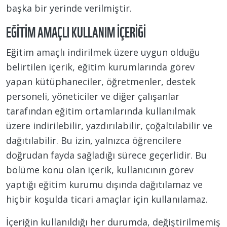
başka bir yerinde verilmiştir.
EĞITIM AMAÇLI KULLANIM İÇERIĞI
Eğitim amaçlı indirilmek üzere uygun olduğu
belirtilen içerik, eğitim kurumlarında görev
yapan kütüphaneciler, öğretmenler, destek
personeli, yöneticiler ve diğer çalışanlar
tarafından eğitim ortamlarında kullanılmak
üzere indirilebilir, yazdırılabilir, çoğaltılabilir ve
dağıtılabilir. Bu izin, yalnızca öğrencilere
doğrudan fayda sağladığı sürece geçerlidir. Bu
bölüme konu olan içerik, kullanıcının görev
yaptığı eğitim kurumu dışında dağıtılamaz ve
hiçbir koşulda ticari amaçlar için kullanılamaz.
İçeriğin kullanıldığı her durumda, değiştirilmemiş