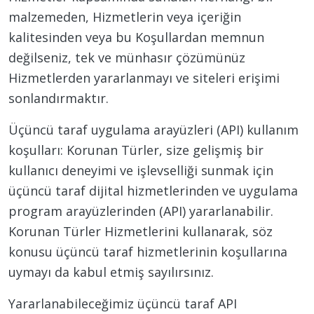
malzemeden, Hizmetlerin veya içeriğin
kalitesinden veya bu Koşullardan memnun
değilseniz, tek ve münhasır çözümünüz
Hizmetlerden yararlanmayı ve siteleri erişimi
sonlandırmaktır.
Üçüncü taraf uygulama arayüzleri (API) kullanım
koşulları: Korunan Türler, size gelişmiş bir
kullanıcı deneyimi ve işlevselliği sunmak için
üçüncü taraf dijital hizmetlerinden ve uygulama
program arayüzlerinden (API) yararlanabilir.
Korunan Türler Hizmetlerini kullanarak, söz
konusu üçüncü taraf hizmetlerinin koşullarına
uymayı da kabul etmiş sayılırsınız.
Yararlanabileceğimiz üçüncü taraf API