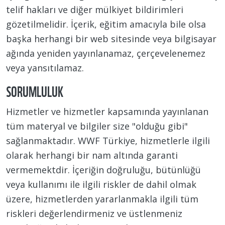
telif hakları ve diğer mülkiyet bildirimleri
gözetilmelidir. İçerik, eğitim amacıyla bile olsa
başka herhangi bir web sitesinde veya bilgisayar
ağında yeniden yayınlanamaz, çerçevelenemez
veya yansıtılamaz.
SORUMLULUK
Hizmetler ve hizmetler kapsamında yayınlanan
tüm materyal ve bilgiler size "olduğu gibi"
sağlanmaktadır. WWF Türkiye, hizmetlerle ilgili
olarak herhangi bir nam altında garanti
vermemektdir. İçeriğin doğruluğu, bütünlüğü
veya kullanımı ile ilgili riskler de dahil olmak
üzere, hizmetlerden yararlanmakla ilgili tüm
riskleri değerlendirmeniz ve üstlenmeniz