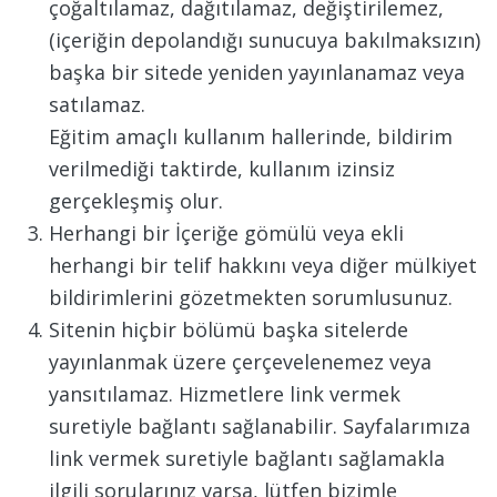
çoğaltılamaz, dağıtılamaz, değiştirilemez,
(içeriğin depolandığı sunucuya bakılmaksızın)
başka bir sitede yeniden yayınlanamaz veya
satılamaz.
Eğitim amaçlı kullanım hallerinde, bildirim
verilmediği taktirde, kullanım izinsiz
gerçekleşmiş olur.
Herhangi bir İçeriğe gömülü veya ekli
herhangi bir telif hakkını veya diğer mülkiyet
bildirimlerini gözetmekten sorumlusunuz.
Sitenin hiçbir bölümü başka sitelerde
yayınlanmak üzere çerçevelenemez veya
yansıtılamaz. Hizmetlere link vermek
suretiyle bağlantı sağlanabilir. Sayfalarımıza
link vermek suretiyle bağlantı sağlamakla
ilgili sorularınız varsa, lütfen bizimle