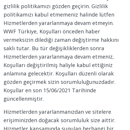
gizlilik politikamızı gözden geçirin. Gizlilik
politikamızı kabul etmemeniz halinde lütfen
Hizmetlerden yararlanmaya devam etmeyin.
WWF Türkiye, Koşulları önceden haber
vermeksizin dilediği zaman değiştirme hakkını
saklı tutar. Bu tür değişikliklerden sonra
Hizmetlerden yararlanmaya devam etmeniz,
Koşulları değiştirilmiş haliyle kabul ettiğiniz
anlamına gelecektir. Koşulları düzenli olarak
gözden geçirmek sizin sorumluluğunuzdadır.
Koşullar en son 15/06/2021 Tarihinde
güncellenmiştir.
Hizmetlerden yararlanmanızdan ve sitelere
erişiminizden doğacak sorumluluk size aittir.
Hizmetler kapsamında sunulan herhangi bir