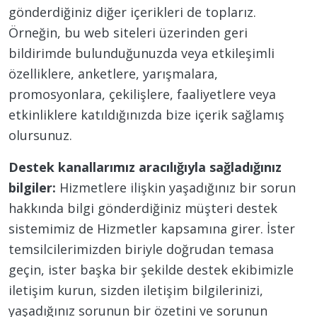
gönderdiğiniz diğer içerikleri de toplarız.
Örneğin, bu web siteleri üzerinden geri
bildirimde bulunduğunuzda veya etkileşimli
özelliklere, anketlere, yarışmalara,
promosyonlara, çekilişlere, faaliyetlere veya
etkinliklere katıldığınızda bize içerik sağlamış
olursunuz.
Destek kanallarımız aracılığıyla sağladığınız
bilgiler:
Hizmetlere ilişkin yaşadığınız bir sorun
hakkında bilgi gönderdiğiniz müşteri destek
sistemimiz de Hizmetler kapsamına girer. İster
temsilcilerimizden biriyle doğrudan temasa
geçin, ister başka bir şekilde destek ekibimizle
iletişim kurun, sizden iletişim bilgilerinizi,
yaşadığınız sorunun bir özetini ve sorunun