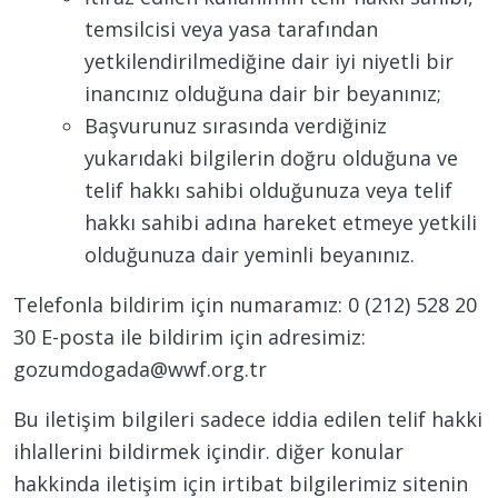
temsilcisi veya yasa tarafından
yetkilendirilmediğine dair iyi niyetli bir
inancınız olduğuna dair bir beyanınız;
Başvurunuz sırasında verdiğiniz
yukarıdaki bilgilerin doğru olduğuna ve
telif hakkı sahibi olduğunuza veya telif
hakkı sahibi adına hareket etmeye yetkili
olduğunuza dair yeminli beyanınız.
Telefonla bildirim için numaramız: 0 (212) 528 20
30 E-posta ile bildirim için adresimiz:
gozumdogada@wwf.org.tr
Bu iletişim bilgileri sadece iddia edilen telif hakki
ihlallerini bildirmek içindir. diğer konular
hakkinda iletişim için irtibat bilgilerimiz sitenin