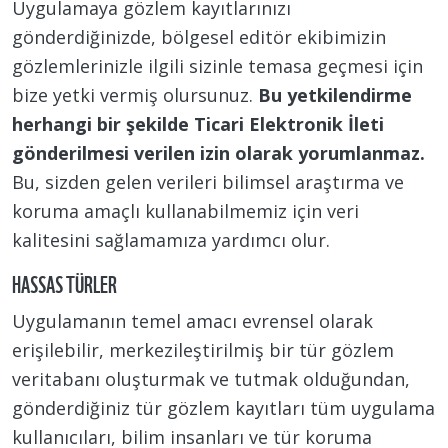
Uygulamaya gözlem kayıtlarınızı
gönderdiğinizde, bölgesel editör ekibimizin
gözlemlerinizle ilgili sizinle temasa geçmesi için
bize yetki vermiş olursunuz.
Bu yetkilendirme
herhangi bir şekilde Ticari Elektronik İleti
gönderilmesi verilen izin olarak yorumlanmaz.
Bu, sizden gelen verileri bilimsel araştırma ve
koruma amaçlı kullanabilmemiz için veri
kalitesini sağlamamıza yardımcı olur.
HASSAS TÜRLER
Uygulamanın temel amacı evrensel olarak
erişilebilir, merkezileştirilmiş bir tür gözlem
veritabanı oluşturmak ve tutmak olduğundan,
gönderdiğiniz tür gözlem kayıtları tüm uygulama
kullanıcıları, bilim insanları ve tür koruma