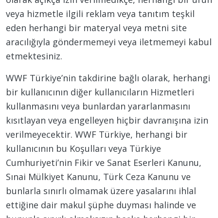
veya hizmetle ilgili reklam veya tanıtım teşkil
eden herhangi bir materyal veya metni site
aracılığıyla göndermemeyi veya iletmemeyi kabul
etmektesiniz.
WWF Türkiye’nin takdirine bağlı olarak, herhangi
bir kullanıcının diğer kullanıcıların Hizmetleri
kullanmasını veya bunlardan yararlanmasını
kısıtlayan veya engelleyen hiçbir davranışına izin
verilmeyecektir. WWF Türkiye, herhangi bir
kullanıcının bu Koşulları veya Türkiye
Cumhuriyeti’nin Fikir ve Sanat Eserleri Kanunu,
Sınai Mülkiyet Kanunu, Türk Ceza Kanunu ve
bunlarla sınırlı olmamak üzere yasalarını ihlal
ettiğine dair makul şüphe duyması halinde ve