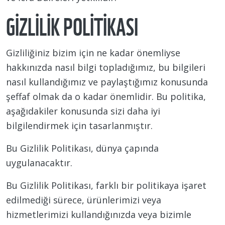
GIZLILIK POLITIKASI
Gizliliğiniz bizim için ne kadar önemliyse
hakkınızda nasıl bilgi topladığımız, bu bilgileri
nasıl kullandığımız ve paylaştığımız konusunda
şeffaf olmak da o kadar önemlidir. Bu politika,
aşağıdakiler konusunda sizi daha iyi
bilgilendirmek için tasarlanmıştır.
Bu Gizlilik Politikası, dünya çapında
uygulanacaktır.
Bu Gizlilik Politikası, farklı bir politikaya işaret
edilmediği sürece, ürünlerimizi veya
hizmetlerimizi kullandığınızda veya bizimle