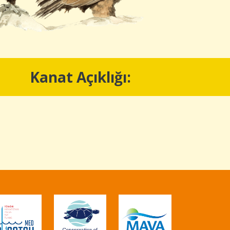
Kanat Açıklığı: