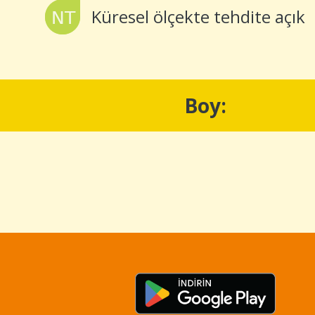
Küresel ölçekte tehdite açık
Boy: